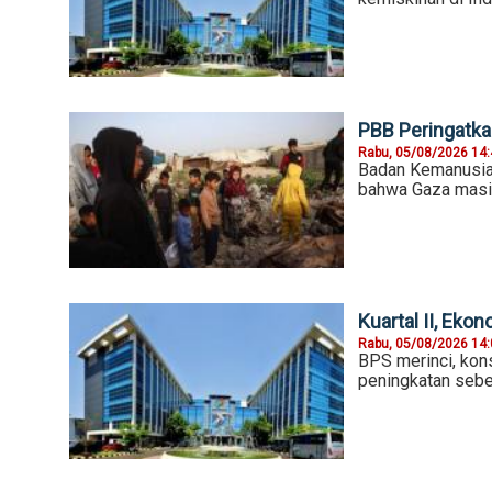
PBB Peringatkan
Rabu, 05/08/2026 14
Badan Kemanusia
bahwa Gaza masih
Kuartal II, Ek
Rabu, 05/08/2026 14
BPS merinci, kon
peningkatan sebe