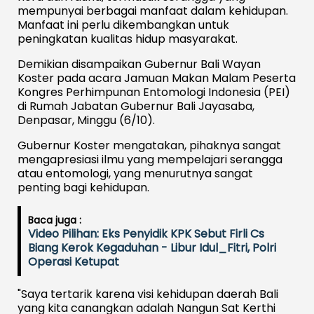
mempunyai berbagai manfaat dalam kehidupan.
Manfaat ini perlu dikembangkan untuk
peningkatan kualitas hidup masyarakat.
Demikian disampaikan Gubernur Bali Wayan
Koster pada acara Jamuan Makan Malam Peserta
Kongres Perhimpunan Entomologi Indonesia (PEI)
di Rumah Jabatan Gubernur Bali Jayasaba,
Denpasar, Minggu (6/10).
Gubernur Koster mengatakan, pihaknya sangat
mengapresiasi ilmu yang mempelajari serangga
atau entomologi, yang menurutnya sangat
penting bagi kehidupan.
Baca juga :
Video Pilihan: Eks Penyidik KPK Sebut Firli Cs
Biang Kerok Kegaduhan - Libur Idul_Fitri, Polri
Operasi Ketupat
"Saya tertarik karena visi kehidupan daerah Bali
yang kita canangkan adalah Nangun Sat Kerthi