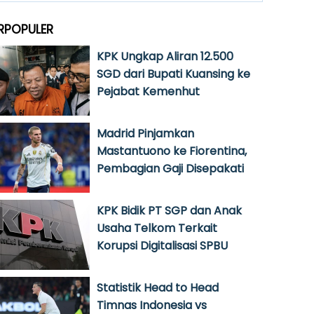
RPOPULER
KPK Ungkap Aliran 12.500
SGD dari Bupati Kuansing ke
Pejabat Kemenhut
Madrid Pinjamkan
Mastantuono ke Fiorentina,
Pembagian Gaji Disepakati
KPK Bidik PT SGP dan Anak
Usaha Telkom Terkait
Korupsi Digitalisasi SPBU
Statistik Head to Head
Timnas Indonesia vs