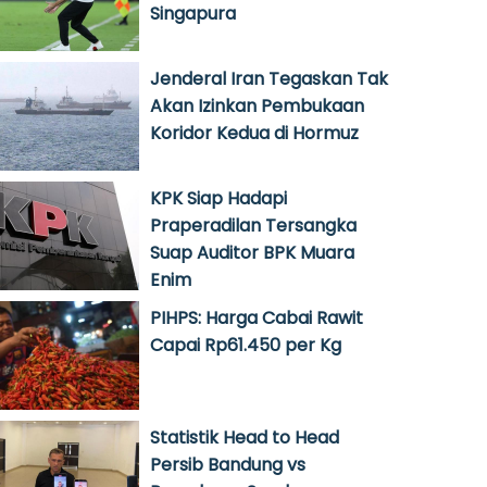
Singapura
Jenderal Iran Tegaskan Tak
Akan Izinkan Pembukaan
Koridor Kedua di Hormuz
KPK Siap Hadapi
Praperadilan Tersangka
Suap Auditor BPK Muara
Enim
PIHPS: Harga Cabai Rawit
Capai Rp61.450 per Kg
Statistik Head to Head
Persib Bandung vs