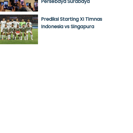
Persebaya Surabaya
Prediksi Starting XI Timnas
Indonesia vs Singapura