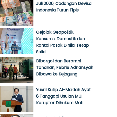
Juli 2026, Cadangan Devisa
Indonesia Turun Tipis
Gejolak Geopolitik,
Konsumsi Domestik dan
Rantai Pasok Dinilai Tetap
Solid
Diborgol dan Berompi
Tahanan, Febrie Adriansyah
Dibawa ke Kejagung
Yusril Kutip Al-Maidah Ayat
8 Tanggapi Usulan MUI
Koruptor Dihukum Mati