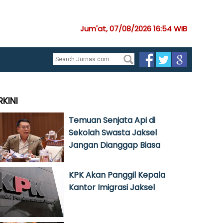
Jum'at, 07/08/2026 16:54 WIB
RKINI
Temuan Senjata Api di
Sekolah Swasta Jaksel
Jangan Dianggap Biasa
KPK Akan Panggil Kepala
Kantor Imigrasi Jaksel