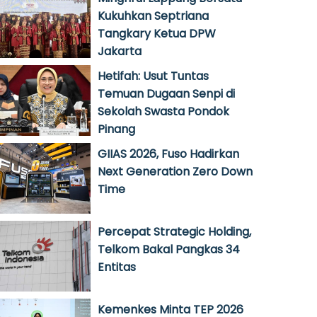
Kukuhkan Septriana
Tangkary Ketua DPW
Jakarta
Hetifah: Usut Tuntas
Temuan Dugaan Senpi di
Sekolah Swasta Pondok
Pinang
GIIAS 2026, Fuso Hadirkan
Next Generation Zero Down
Time
Percepat Strategic Holding,
Telkom Bakal Pangkas 34
Entitas
Kemenkes Minta TEP 2026