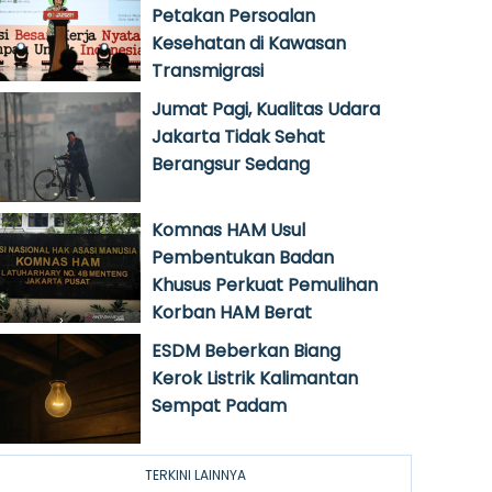
Petakan Persoalan
Kesehatan di Kawasan
Transmigrasi
Jumat Pagi, Kualitas Udara
Jakarta Tidak Sehat
Berangsur Sedang
Komnas HAM Usul
Pembentukan Badan
Khusus Perkuat Pemulihan
Korban HAM Berat
ESDM Beberkan Biang
Kerok Listrik Kalimantan
Sempat Padam
TERKINI LAINNYA