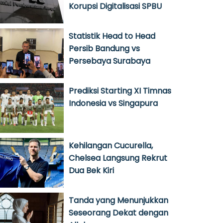
Korupsi Digitalisasi SPBU
Statistik Head to Head
Persib Bandung vs
Persebaya Surabaya
Prediksi Starting XI Timnas
Indonesia vs Singapura
Kehilangan Cucurella,
Chelsea Langsung Rekrut
Dua Bek Kiri
Tanda yang Menunjukkan
Seseorang Dekat dengan