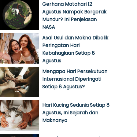
Gerhana Matahari 12
Agustus Nampak Bergerak
Mundur? Ini Penjelasan
NASA
Asal Usul dan Makna Dibalik
Peringatan Hari
Kebahagiaan Setiap 8
Agustus
Mengapa Hari Persekutuan
Internasional Diperingati
Setiap 8 Agustus?
Hari Kucing Sedunia Setiap 8
Agustus, Ini Sejarah dan
Maknanya