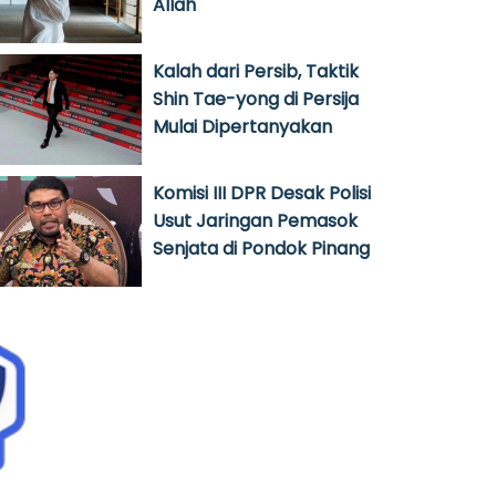
Allah
Kalah dari Persib, Taktik
Shin Tae-yong di Persija
Mulai Dipertanyakan
Komisi III DPR Desak Polisi
Usut Jaringan Pemasok
Senjata di Pondok Pinang