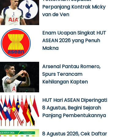
Perpanjang Kontrak Micky
van de Ven
Enam Ucapan Singkat HUT
ASEAN 2026 yang Penuh
Makna
Arsenal Pantau Romero,
Spurs Terancam
Kehilangan Kapten
HUT Hari ASEAN Diperingati
8 Agustus, Begini Sejarah
Panjang Pembentukannya
8 Agustus 2026, Cek Daftar