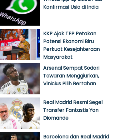
Konfirmasi Usia di India
KKP Ajak TEP Petakan
Potensi Ekonomi Biru
Perkuat Kesejahteraan
Masyarakat
Arsenal Sempat Sodori
Tawaran Menggiurkan,
Vinicius Pilih Bertahan
Real Madrid Resmi Segel
Transfer Fantastis Yan
Diomande
Barcelona dan Real Madrid