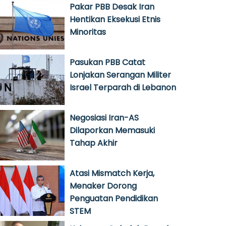
Pakar PBB Desak Iran
Hentikan Eksekusi Etnis
Minoritas
Pasukan PBB Catat
Lonjakan Serangan Militer
Israel Terparah di Lebanon
Negosiasi Iran-AS
Dilaporkan Memasuki
Tahap Akhir
Atasi Mismatch Kerja,
Menaker Dorong
Penguatan Pendidikan
STEM