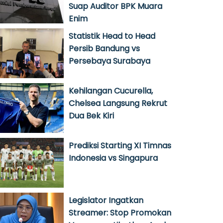
Suap Auditor BPK Muara
Enim
Statistik Head to Head
Persib Bandung vs
Persebaya Surabaya
Kehilangan Cucurella,
Chelsea Langsung Rekrut
Dua Bek Kiri
Prediksi Starting XI Timnas
Indonesia vs Singapura
Legislator Ingatkan
Streamer: Stop Promokan