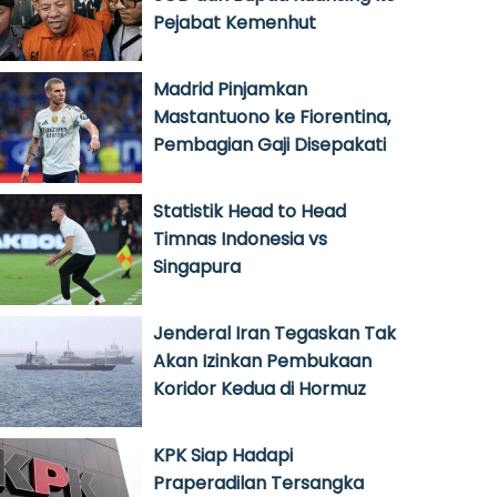
Pejabat Kemenhut
Madrid Pinjamkan
Mastantuono ke Fiorentina,
Pembagian Gaji Disepakati
Statistik Head to Head
Timnas Indonesia vs
Singapura
Jenderal Iran Tegaskan Tak
Akan Izinkan Pembukaan
Koridor Kedua di Hormuz
KPK Siap Hadapi
Praperadilan Tersangka