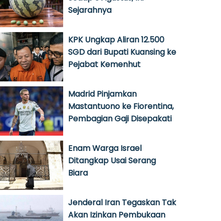
Sejarahnya
KPK Ungkap Aliran 12.500
SGD dari Bupati Kuansing ke
Pejabat Kemenhut
Madrid Pinjamkan
Mastantuono ke Fiorentina,
Pembagian Gaji Disepakati
Enam Warga Israel
Ditangkap Usai Serang
Biara
Jenderal Iran Tegaskan Tak
Akan Izinkan Pembukaan