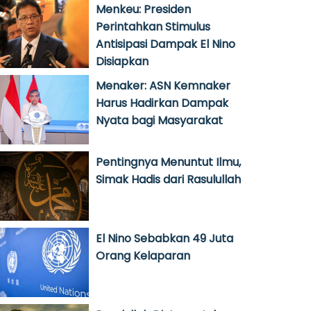
Menkeu: Presiden
Perintahkan Stimulus
Antisipasi Dampak El Nino
Disiapkan
Menaker: ASN Kemnaker
Harus Hadirkan Dampak
Nyata bagi Masyarakat
Pentingnya Menuntut Ilmu,
Simak Hadis dari Rasulullah
El Nino Sebabkan 49 Juta
Orang Kelaparan