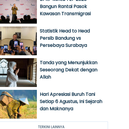
Bangun Rantai Pasok
Kawasan Transmigrasi
Statistik Head to Head
Persib Bandung vs
Persebaya Surabaya
Tanda yang Menunjukkan
Seseorang Dekat dengan
Allah
Hari Apresiasi Buruh Tani
Setiap 6 Agustus, Ini Sejarah
dan Maknanya
TERKINI LAINNYA