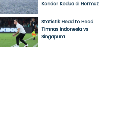
Koridor Kedua di Hormuz
Statistik Head to Head
Timnas Indonesia vs
Singapura