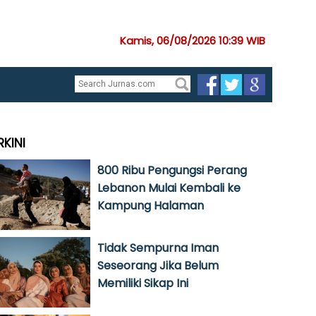
Kamis, 06/08/2026 10:39 WIB
RKINI
800 Ribu Pengungsi Perang
Lebanon Mulai Kembali ke
Kampung Halaman
Tidak Sempurna Iman
Seseorang Jika Belum
Memiliki Sikap Ini