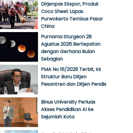
Dirjenpas Ekspor, Produk
Coco Sheet Lapas
Purwokerto Tembus Pasar
China
Purnama Sturgeon 28
Agustus 2026 Bertepatan
dengan Gerhana Bulan
Sebagian
PMA No 16/2026 Terbit, Ini
Struktur Baru Ditjen
Pesantren dan Ditjen Pendis
Binus University Perluas
Akses Pendidikan AI ke
Sejumlah Kota