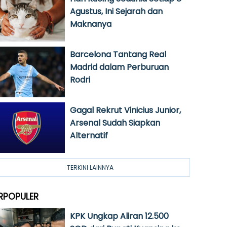
Agustus, Ini Sejarah dan
Maknanya
Barcelona Tantang Real
Madrid dalam Perburuan
Rodri
Gagal Rekrut Vinicius Junior,
Arsenal Sudah Siapkan
Alternatif
TERKINI LAINNYA
RPOPULER
KPK Ungkap Aliran 12.500