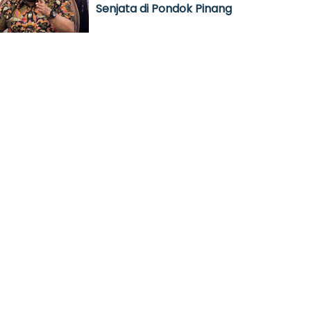
Senjata di Pondok Pinang