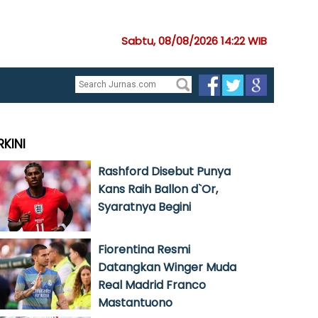
Sabtu, 08/08/2026 14:22 WIB
RKINI
Rashford Disebut Punya
Kans Raih Ballon d`Or,
Syaratnya Begini
Fiorentina Resmi
Datangkan Winger Muda
Real Madrid Franco
Mastantuono