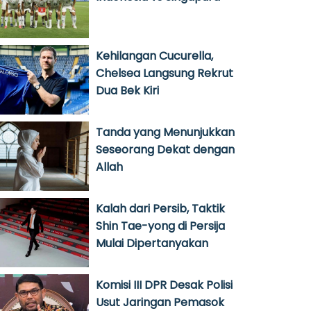
Kehilangan Cucurella,
Chelsea Langsung Rekrut
Dua Bek Kiri
Tanda yang Menunjukkan
Seseorang Dekat dengan
Allah
Kalah dari Persib, Taktik
Shin Tae-yong di Persija
Mulai Dipertanyakan
Komisi III DPR Desak Polisi
Usut Jaringan Pemasok