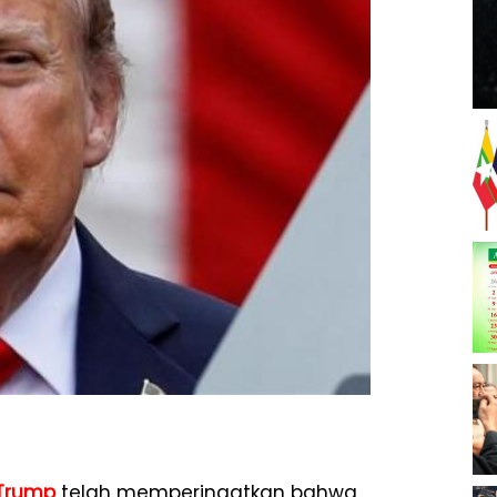
Trump
telah memperingatkan bahwa