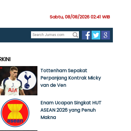
Sabtu, 08/08/2026 02:41 WIB
RKINI
Tottenham Sepakat
Perpanjang Kontrak Micky
van de Ven
Enam Ucapan Singkat HUT
ASEAN 2026 yang Penuh
Makna