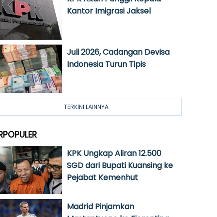
Kantor Imigrasi Jaksel
Juli 2026, Cadangan Devisa
Indonesia Turun Tipis
TERKINI LAINNYA
RPOPULER
KPK Ungkap Aliran 12.500
SGD dari Bupati Kuansing ke
Pejabat Kemenhut
Madrid Pinjamkan