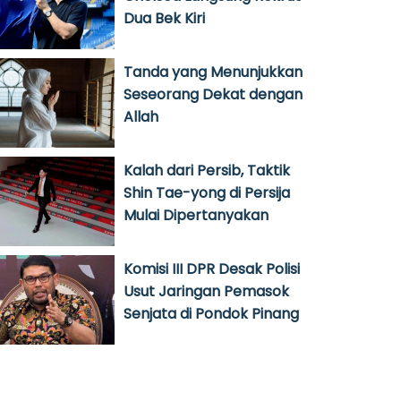
Dua Bek Kiri
Tanda yang Menunjukkan
Seseorang Dekat dengan
Allah
Kalah dari Persib, Taktik
Shin Tae-yong di Persija
Mulai Dipertanyakan
Komisi III DPR Desak Polisi
Usut Jaringan Pemasok
Senjata di Pondok Pinang