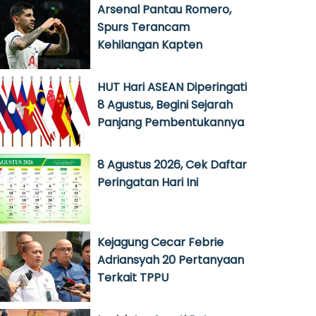
Arsenal Pantau Romero,
Spurs Terancam
Kehilangan Kapten
HUT Hari ASEAN Diperingati
8 Agustus, Begini Sejarah
Panjang Pembentukannya
8 Agustus 2026, Cek Daftar
Peringatan Hari Ini
Kejagung Cecar Febrie
Adriansyah 20 Pertanyaan
Terkait TPPU