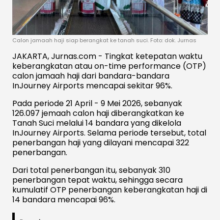
Calon jamaah haji siap berangkat ke tanah suci. Foto: dok. Jurnas
JAKARTA, Jurnas.com - Tingkat ketepatan waktu
keberangkatan atau on-time performance (OTP)
calon jamaah haji dari bandara-bandara
InJourney Airports mencapai sekitar 96%.
Pada periode 21 April - 9 Mei 2026, sebanyak
126.097 jemaah calon haji diberangkatkan ke
Tanah Suci melalui 14 bandara yang dikelola
InJourney Airports. Selama periode tersebut, total
penerbangan haji yang dilayani mencapai 322
penerbangan.
Dari total penerbangan itu, sebanyak 310
penerbangan tepat waktu, sehingga secara
kumulatif OTP penerbangan keberangkatan haji di
14 bandara mencapai 96%.