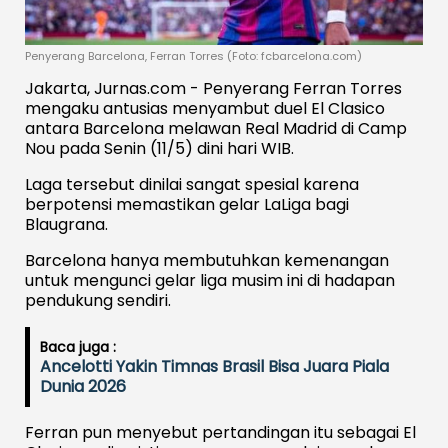
Penyerang Barcelona, Ferran Torres (Foto: fcbarcelona.com)
Jakarta, Jurnas.com - Penyerang Ferran Torres
mengaku antusias menyambut duel El Clasico
antara Barcelona melawan Real Madrid di Camp
Nou pada Senin (11/5) dini hari WIB.
Laga tersebut dinilai sangat spesial karena
berpotensi memastikan gelar LaLiga bagi
Blaugrana.
Barcelona hanya membutuhkan kemenangan
untuk mengunci gelar liga musim ini di hadapan
pendukung sendiri.
Baca juga :
Ancelotti Yakin Timnas Brasil Bisa Juara Piala
Dunia 2026
Ferran pun menyebut pertandingan itu sebagai El