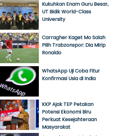
Kukuhkan Enam Guru Besar,
UT Bidik World-Class
University
Carragher Kaget Mo Salah
Pilih Trabzonspor: Dia Mirip
Ronaldo
WhatsApp Uji Coba Fitur
Konfirmasi Usia di India
KKP Ajak TEP Petakan
Potensi Ekonomi Biru
Perkuat Kesejahteraan
Masyarakat