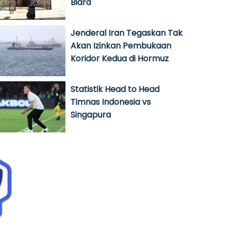
Biara
Jenderal Iran Tegaskan Tak
Akan Izinkan Pembukaan
Koridor Kedua di Hormuz
Statistik Head to Head
Timnas Indonesia vs
Singapura