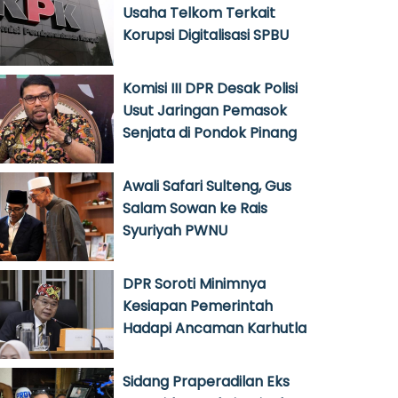
Usaha Telkom Terkait
Korupsi Digitalisasi SPBU
Komisi III DPR Desak Polisi
Usut Jaringan Pemasok
Senjata di Pondok Pinang
Awali Safari Sulteng, Gus
Salam Sowan ke Rais
Syuriyah PWNU
DPR Soroti Minimnya
Kesiapan Pemerintah
Hadapi Ancaman Karhutla
Sidang Praperadilan Eks