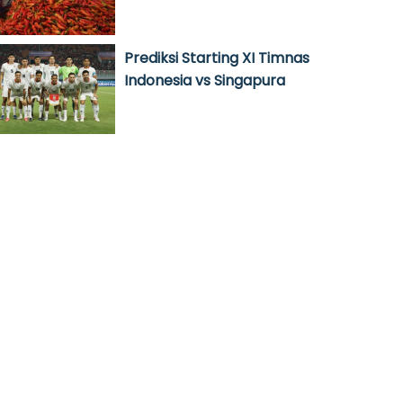
Prediksi Starting XI Timnas
Indonesia vs Singapura