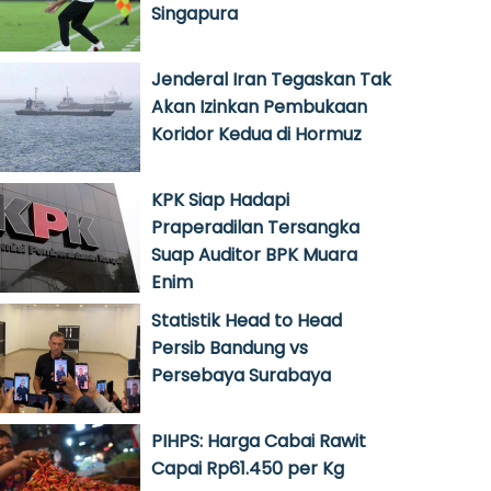
Singapura
Jenderal Iran Tegaskan Tak
Akan Izinkan Pembukaan
Koridor Kedua di Hormuz
KPK Siap Hadapi
Praperadilan Tersangka
Suap Auditor BPK Muara
Enim
Statistik Head to Head
Persib Bandung vs
Persebaya Surabaya
PIHPS: Harga Cabai Rawit
Capai Rp61.450 per Kg