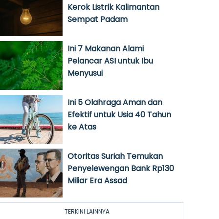
Kerok Listrik Kalimantan
Sempat Padam
Ini 7 Makanan Alami
Pelancar ASI untuk Ibu
Menyusui
Ini 5 Olahraga Aman dan
Efektif untuk Usia 40 Tahun
ke Atas
Otoritas Suriah Temukan
Penyelewengan Bank Rp130
Miliar Era Assad
TERKINI LAINNYA