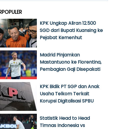
RPOPULER
KPK Ungkap Aliran 12.500
SGD dari Bupati Kuansing ke
Pejabat Kemenhut
Madrid Pinjamkan
Mastantuono ke Fiorentina,
Pembagian Gaji Disepakati
KPK Bidik PT SGP dan Anak
Usaha Telkom Terkait
Korupsi Digitalisasi SPBU
Statistik Head to Head
Timnas Indonesia vs