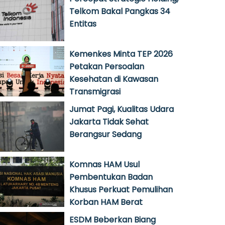
Telkom Bakal Pangkas 34
Entitas
Kemenkes Minta TEP 2026
Petakan Persoalan
Kesehatan di Kawasan
Transmigrasi
Jumat Pagi, Kualitas Udara
Jakarta Tidak Sehat
Berangsur Sedang
Komnas HAM Usul
Pembentukan Badan
Khusus Perkuat Pemulihan
Korban HAM Berat
ESDM Beberkan Biang