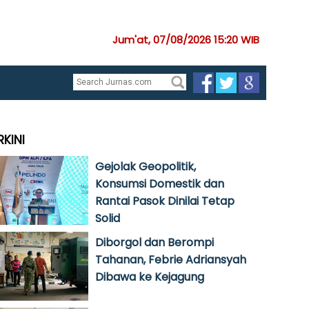
Jum'at, 07/08/2026 15:20 WIB
RKINI
Gejolak Geopolitik,
Konsumsi Domestik dan
Rantai Pasok Dinilai Tetap
Solid
Diborgol dan Berompi
Tahanan, Febrie Adriansyah
Dibawa ke Kejagung