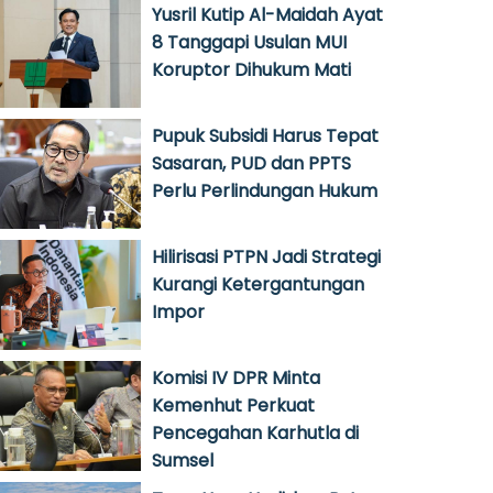
Yusril Kutip Al-Maidah Ayat
8 Tanggapi Usulan MUI
Koruptor Dihukum Mati
Pupuk Subsidi Harus Tepat
Sasaran, PUD dan PPTS
Perlu Perlindungan Hukum
Hilirisasi PTPN Jadi Strategi
Kurangi Ketergantungan
Impor
Komisi IV DPR Minta
Kemenhut Perkuat
Pencegahan Karhutla di
Sumsel