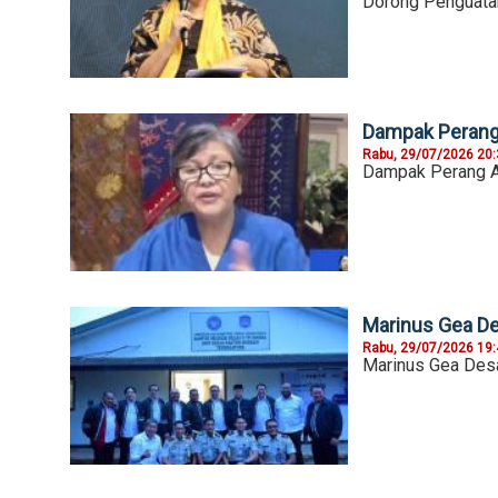
Dorong Penguata
Dampak Perang 
Rabu, 29/07/2026 20
Dampak Perang AS
Marinus Gea De
Rabu, 29/07/2026 19
Marinus Gea Desa