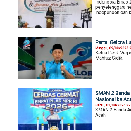
Indonesia Emas 2
penyelenggara ne
independen dan kr
Partai Gelora Lu
Minggu, 02/08/2026 
Ketua Desk Verpol
Mahfuz Sidik.
SMAN 2 Banda A
Nasional ke Ac
Sabtu, 01/08/2026 22
SMAN 2 Banda Ace
Aceh