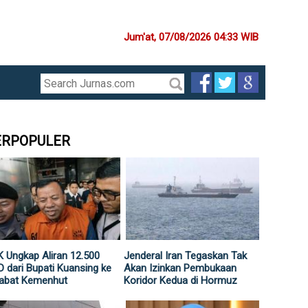
Jum'at, 07/08/2026 04:33 WIB
ERPOPULER
 Ungkap Aliran 12.500
Jenderal Iran Tegaskan Tak
 dari Bupati Kuansing ke
Akan Izinkan Pembukaan
jabat Kemenhut
Koridor Kedua di Hormuz