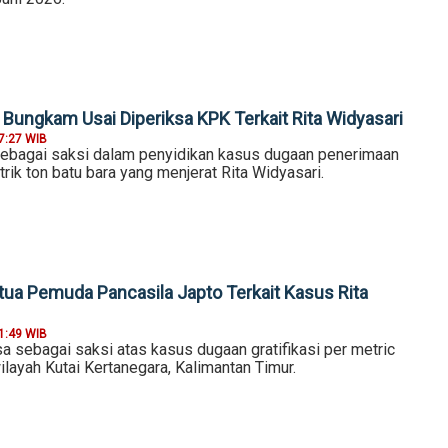
 Bungkam Usai Diperiksa KPK Terkait Rita Widyasari
7:27 WIB
sebagai saksi dalam penyidikan kasus dugaan penerimaan
trik ton batu bara yang menjerat Rita Widyasari.
tua Pemuda Pancasila Japto Terkait Kasus Rita
1:49 WIB
sa sebagai saksi atas kasus dugaan gratifikasi per metric
wilayah Kutai Kertanegara, Kalimantan Timur.