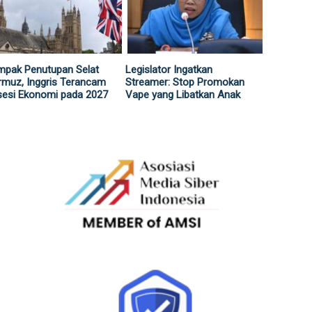
mpak Penutupan Selat
Legislator Ingatkan
muz, Inggris Terancam
Streamer: Stop Promokan
sesi Ekonomi pada 2027
Vape yang Libatkan Anak