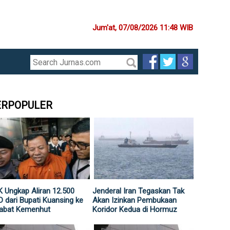
Jum'at, 07/08/2026 11:48 WIB
ERPOPULER
 Ungkap Aliran 12.500
Jenderal Iran Tegaskan Tak
 dari Bupati Kuansing ke
Akan Izinkan Pembukaan
jabat Kemenhut
Koridor Kedua di Hormuz