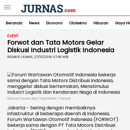
Beranda
News
Ekonomi
Ototekno
Hiburan
Gaya H
EVENT
Forwot dan Tata Motors Gelar
Diskusi Industri Logistik Indonesia
REDAKSI | KAMIS, 27/10/2016 07:45 WIB
Diskusi Forwot dan Tata Motor / Forwot
Jakarta - Seiring dengan membaiknya
infastruktur di beberapa daerah di Indonesia,
Forum Wartawan Otomotif Indonesia (FORWOT)
bekerja sama dengan PT Tata Motors Distribusi