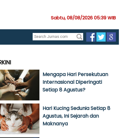
Sabtu, 08/08/2026 05:39 WIB
RKINI
Mengapa Hari Persekutuan
Internasional Diperingati
Setiap 8 Agustus?
Hari Kucing Sedunia Setiap 8
Agustus, Ini Sejarah dan
Maknanya