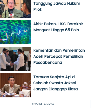
Tanggung Jawab Hukum
Pilot
Akhir Pekan, IHSG Berakhir
Menguat Hingga 65 Poin
Kementan dan Pemerintah
Aceh Percepat Pemulihan
Pascabencana
Temuan Senjata Api di
Sekolah Swasta Jaksel
Jangan Dianggap Biasa
TERKINI LAINNYA