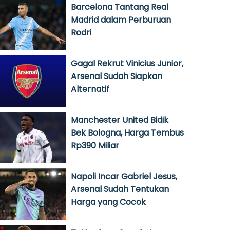
Barcelona Tantang Real
Madrid dalam Perburuan
Rodri
Gagal Rekrut Vinicius Junior,
Arsenal Sudah Siapkan
Alternatif
Manchester United Bidik
Bek Bologna, Harga Tembus
Rp390 Miliar
Napoli Incar Gabriel Jesus,
Arsenal Sudah Tentukan
Harga yang Cocok