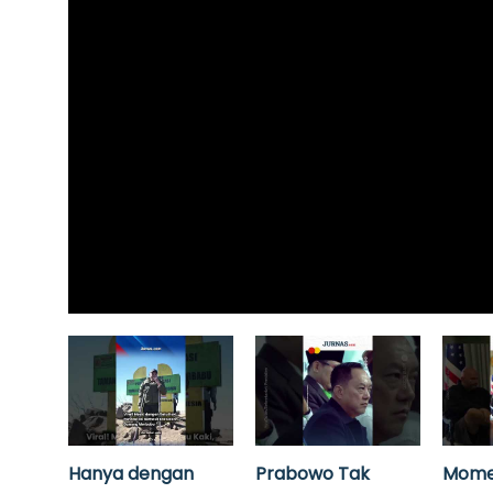
Hanya dengan
Prabowo Tak
Mome