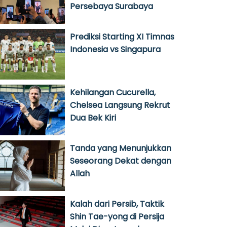
Persebaya Surabaya
Prediksi Starting XI Timnas
Indonesia vs Singapura
Kehilangan Cucurella,
Chelsea Langsung Rekrut
Dua Bek Kiri
Tanda yang Menunjukkan
Seseorang Dekat dengan
Allah
Kalah dari Persib, Taktik
Shin Tae-yong di Persija