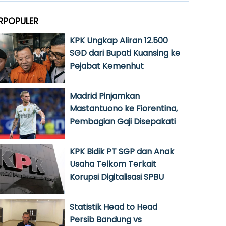
RPOPULER
KPK Ungkap Aliran 12.500
SGD dari Bupati Kuansing ke
Pejabat Kemenhut
Madrid Pinjamkan
Mastantuono ke Fiorentina,
Pembagian Gaji Disepakati
KPK Bidik PT SGP dan Anak
Usaha Telkom Terkait
Korupsi Digitalisasi SPBU
Statistik Head to Head
Persib Bandung vs