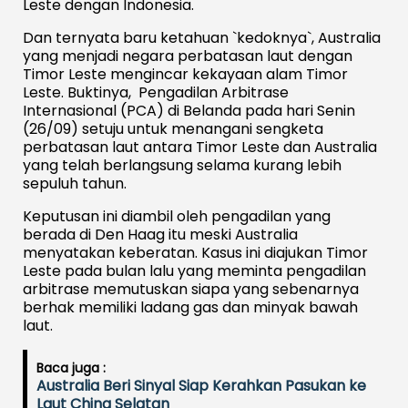
Leste dengan Indonesia.
Dan ternyata baru ketahuan `kedoknya`, Australia
yang menjadi negara perbatasan laut dengan
Timor Leste mengincar kekayaan alam Timor
Leste. Buktinya, Pengadilan Arbitrase
Internasional (PCA) di Belanda pada hari Senin
(26/09) setuju untuk menangani sengketa
perbatasan laut antara Timor Leste dan Australia
yang telah berlangsung selama kurang lebih
sepuluh tahun.
Keputusan ini diambil oleh pengadilan yang
berada di Den Haag itu meski Australia
menyatakan keberatan. Kasus ini diajukan Timor
Leste pada bulan lalu yang meminta pengadilan
arbitrase memutuskan siapa yang sebenarnya
berhak memiliki ladang gas dan minyak bawah
laut.
Baca juga :
Australia Beri Sinyal Siap Kerahkan Pasukan ke
Laut China Selatan