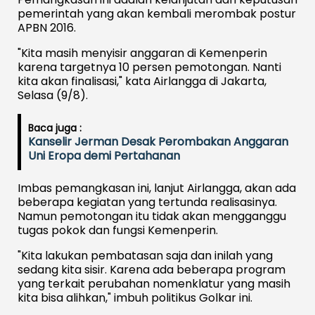
pemerintah yang akan kembali merombak postur
APBN 2016.
"Kita masih menyisir anggaran di Kemenperin
karena targetnya 10 persen pemotongan. Nanti
kita akan finalisasi," kata Airlangga di Jakarta,
Selasa (9/8).
Baca juga :
Kanselir Jerman Desak Perombakan Anggaran
Uni Eropa demi Pertahanan
Imbas pemangkasan ini, lanjut Airlangga, akan ada
beberapa kegiatan yang tertunda realisasinya.
Namun pemotongan itu tidak akan mengganggu
tugas pokok dan fungsi Kemenperin.
"Kita lakukan pembatasan saja dan inilah yang
sedang kita sisir. Karena ada beberapa program
yang terkait perubahan nomenklatur yang masih
kita bisa alihkan," imbuh politikus Golkar ini.