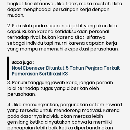
tingkat kesulitannya. Jika tidak, maka mustahil kita
dapat menghadapi persaingan kerja dengan
mudah.
2. Fokuslah pada sasaran objektif yang akan kita
capai. Bukan karena ketidaksukaan personal
terhadap rival, bukan karena sifat-sifatnya
sebagai individu tapi murni karena capaian kerja
yang mampu memenuhi ekspektasi perusahaan.
Baca juga :
Noel Ebenezer Dituntut 5 Tahun Penjara Terkait
Pemerasan Sertifikasi K3
3. Penuhi tanggung jawab kerja, jangan pernah
lalai terhadap tugas yang diberikan oleh
perusahaan.
4. Jika memungkinkan, pergunakan sistem reward
yang tersedia untuk mendorong motivasi. Karena
pada dasarnya individu akan merasa lebih
gemilang ketika dinyatakan bahwa ia memiliki
pencapaian lebih baik ketika diperbandingkan