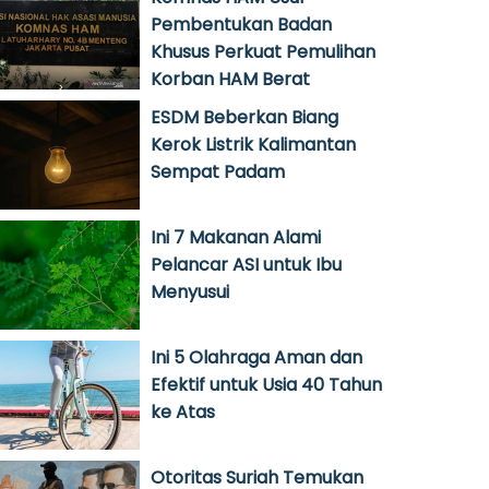
Pembentukan Badan
Khusus Perkuat Pemulihan
Korban HAM Berat
ESDM Beberkan Biang
Kerok Listrik Kalimantan
Sempat Padam
Ini 7 Makanan Alami
Pelancar ASI untuk Ibu
Menyusui
Ini 5 Olahraga Aman dan
Efektif untuk Usia 40 Tahun
ke Atas
Otoritas Suriah Temukan