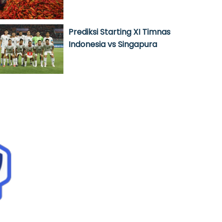
Prediksi Starting XI Timnas
Indonesia vs Singapura