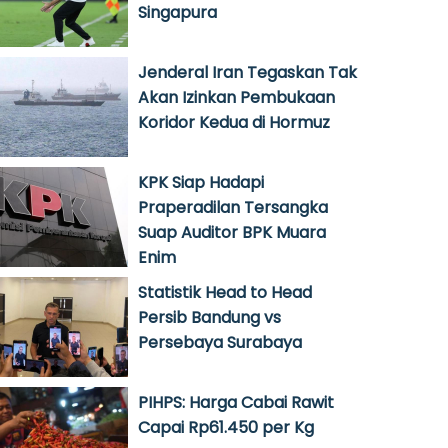
Singapura
Jenderal Iran Tegaskan Tak
Akan Izinkan Pembukaan
Koridor Kedua di Hormuz
KPK Siap Hadapi
Praperadilan Tersangka
Suap Auditor BPK Muara
Enim
Statistik Head to Head
Persib Bandung vs
Persebaya Surabaya
PIHPS: Harga Cabai Rawit
Capai Rp61.450 per Kg