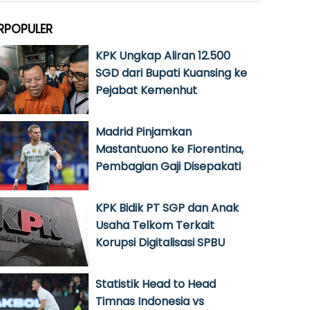
RPOPULER
KPK Ungkap Aliran 12.500
SGD dari Bupati Kuansing ke
Pejabat Kemenhut
Madrid Pinjamkan
Mastantuono ke Fiorentina,
Pembagian Gaji Disepakati
KPK Bidik PT SGP dan Anak
Usaha Telkom Terkait
Korupsi Digitalisasi SPBU
Statistik Head to Head
Timnas Indonesia vs