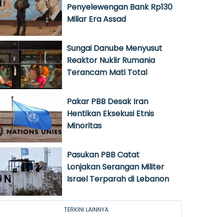
Penyelewengan Bank Rp130
Miliar Era Assad
Sungai Danube Menyusut
Reaktor Nuklir Rumania
Terancam Mati Total
Pakar PBB Desak Iran
Hentikan Eksekusi Etnis
Minoritas
Pasukan PBB Catat
Lonjakan Serangan Militer
Israel Terparah di Lebanon
TERKINI LAINNYA