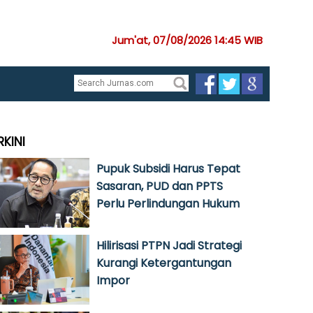
Jum'at, 07/08/2026 14:45 WIB
RKINI
Pupuk Subsidi Harus Tepat
Sasaran, PUD dan PPTS
Perlu Perlindungan Hukum
Hilirisasi PTPN Jadi Strategi
Kurangi Ketergantungan
Impor