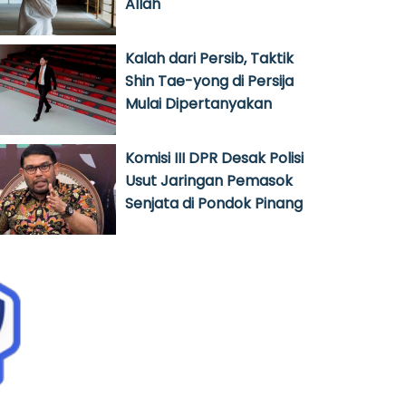
Allah
Kalah dari Persib, Taktik
Shin Tae-yong di Persija
Mulai Dipertanyakan
Komisi III DPR Desak Polisi
Usut Jaringan Pemasok
Senjata di Pondok Pinang