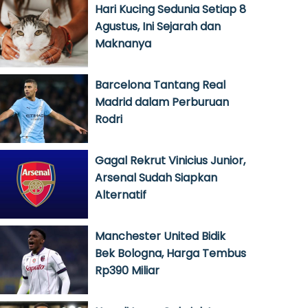
Hari Kucing Sedunia Setiap 8
Agustus, Ini Sejarah dan
Maknanya
Barcelona Tantang Real
Madrid dalam Perburuan
Rodri
Gagal Rekrut Vinicius Junior,
Arsenal Sudah Siapkan
Alternatif
Manchester United Bidik
Bek Bologna, Harga Tembus
Rp390 Miliar