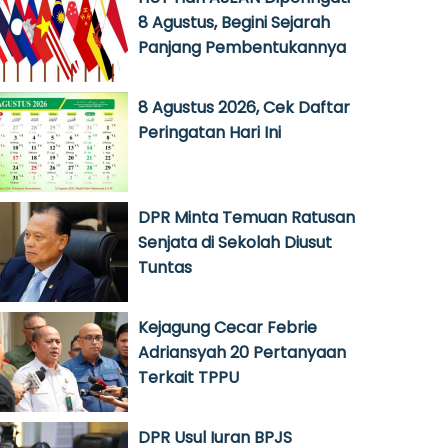
8 Agustus, Begini Sejarah
Panjang Pembentukannya
8 Agustus 2026, Cek Daftar
Peringatan Hari Ini
DPR Minta Temuan Ratusan
Senjata di Sekolah Diusut
Tuntas
Kejagung Cecar Febrie
Adriansyah 20 Pertanyaan
Terkait TPPU
DPR Usul Iuran BPJS