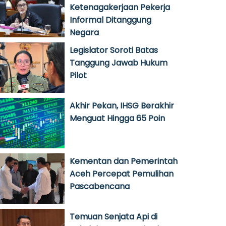
Ketenagakerjaan Pekerja
Informal Ditanggung
Negara
Legislator Soroti Batas
Tanggung Jawab Hukum
Pilot
Akhir Pekan, IHSG Berakhir
Menguat Hingga 65 Poin
Kementan dan Pemerintah
Aceh Percepat Pemulihan
Pascabencana
Temuan Senjata Api di