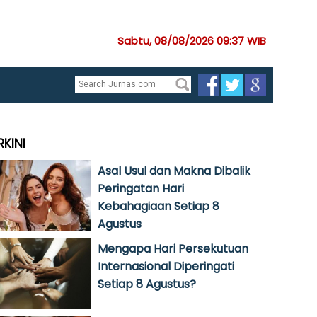
Sabtu, 08/08/2026 09:37 WIB
RKINI
Asal Usul dan Makna Dibalik
Peringatan Hari
Kebahagiaan Setiap 8
Agustus
Mengapa Hari Persekutuan
Internasional Diperingati
Setiap 8 Agustus?