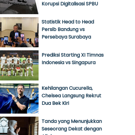
Korupsi Digitalisasi SPBU
Statistik Head to Head
Persib Bandung vs
Persebaya Surabaya
Prediksi Starting XI Timnas
Indonesia vs Singapura
Kehilangan Cucurella,
Chelsea Langsung Rekrut
Dua Bek Kiri
Tanda yang Menunjukkan
Seseorang Dekat dengan