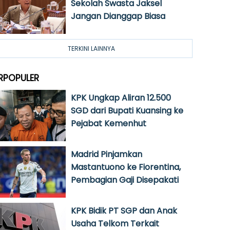
Sekolah Swasta Jaksel
Jangan Dianggap Biasa
TERKINI LAINNYA
RPOPULER
KPK Ungkap Aliran 12.500
SGD dari Bupati Kuansing ke
Pejabat Kemenhut
Madrid Pinjamkan
Mastantuono ke Fiorentina,
Pembagian Gaji Disepakati
KPK Bidik PT SGP dan Anak
Usaha Telkom Terkait