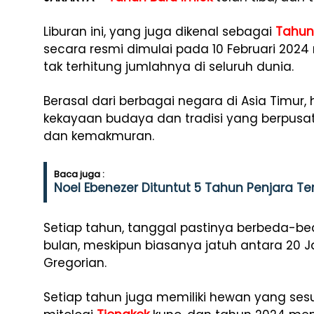
Liburan ini, yang juga dikenal sebagai
Tahun
secara resmi dimulai pada 10 Februari 20
tak terhitung jumlahnya di seluruh dunia.
Berasal dari berbagai negara di Asia Timur, 
kekayaan budaya dan tradisi yang berpus
dan kemakmuran.
Baca juga :
Noel Ebenezer Dituntut 5 Tahun Penjara Ter
Setiap tahun, tanggal pastinya berbeda-be
bulan, meskipun biasanya jatuh antara 20 J
Gregorian.
Setiap tahun juga memiliki hewan yang ses