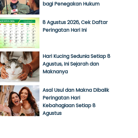
bagi Penegakan Hukum
8 Agustus 2026, Cek Daftar
Peringatan Hari Ini
Hari Kucing Sedunia Setiap 8
Agustus, Ini Sejarah dan
Maknanya
Asal Usul dan Makna Dibalik
Peringatan Hari
Kebahagiaan Setiap 8
Agustus