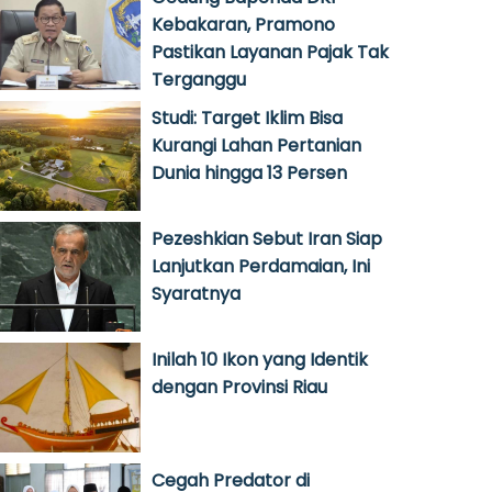
Kebakaran, Pramono
Pastikan Layanan Pajak Tak
Terganggu
Studi: Target Iklim Bisa
Kurangi Lahan Pertanian
Dunia hingga 13 Persen
Pezeshkian Sebut Iran Siap
Lanjutkan Perdamaian, Ini
Syaratnya
Inilah 10 Ikon yang Identik
dengan Provinsi Riau
Cegah Predator di