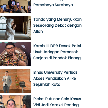
Persebaya Surabaya
Tanda yang Menunjukkan
Seseorang Dekat dengan
Allah
Komisi III DPR Desak Polisi
Usut Jaringan Pemasok
Senjata di Pondok Pinang
Binus University Perluas
Akses Pendidikan AI ke
Sejumlah Kota
Rieke: Putusan Sela Kasus
Vidi Jadi Koreksi Penting