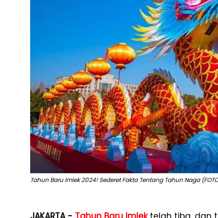
Tahun Baru Imlek 2024! Sederet Fakta Tentang Tahun Naga (FOTO
JAKARTA -
Tahun Baru
Imlek
telah tiba, dan