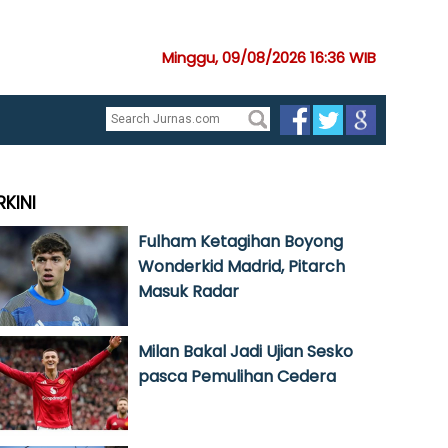
Minggu, 09/08/2026 16:36 WIB
RKINI
Fulham Ketagihan Boyong
Wonderkid Madrid, Pitarch
Masuk Radar
Milan Bakal Jadi Ujian Sesko
pasca Pemulihan Cedera