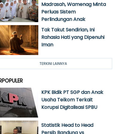
Madrasah, Wamenag Minta
Perluas Sistem
Perlindungan Anak
Tak Takut Sendirian, Ini
Rahasia Hati yang Dipenuhi
Iman
TERKINI LAINNYA
RPOPULER
KPK Bidik PT SGP dan Anak
Usaha Telkom Terkait
Korupsi Digitalisasi SPBU
Statistik Head to Head
Persib Bandung vs