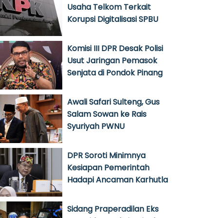
Usaha Telkom Terkait
Korupsi Digitalisasi SPBU
Komisi III DPR Desak Polisi
Usut Jaringan Pemasok
Senjata di Pondok Pinang
Awali Safari Sulteng, Gus
Salam Sowan ke Rais
Syuriyah PWNU
DPR Soroti Minimnya
Kesiapan Pemerintah
Hadapi Ancaman Karhutla
Sidang Praperadilan Eks