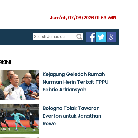
Jum'at, 07/08/2026 01:53 WIB
RKINI
Kejagung Geledah Rumah
Nurman Herin Terkait TPPU
Febrie Adriansyah
Bologna Tolak Tawaran
Everton untuk Jonathan
Rowe