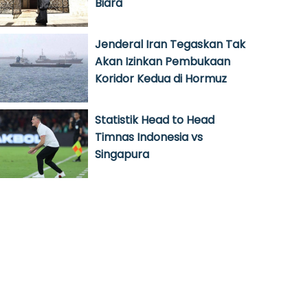
Biara
Jenderal Iran Tegaskan Tak
Akan Izinkan Pembukaan
Koridor Kedua di Hormuz
Statistik Head to Head
Timnas Indonesia vs
Singapura