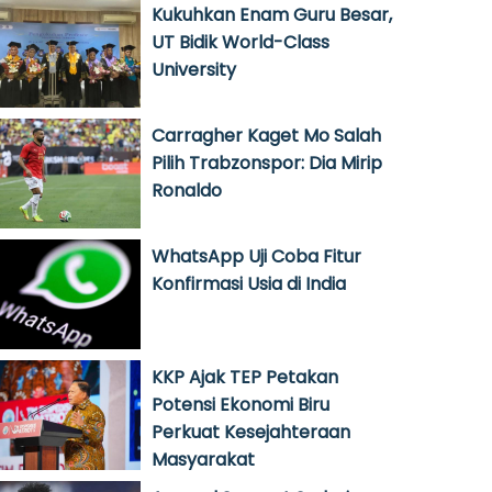
Kukuhkan Enam Guru Besar,
UT Bidik World-Class
University
Carragher Kaget Mo Salah
Pilih Trabzonspor: Dia Mirip
Ronaldo
WhatsApp Uji Coba Fitur
Konfirmasi Usia di India
KKP Ajak TEP Petakan
Potensi Ekonomi Biru
Perkuat Kesejahteraan
Masyarakat