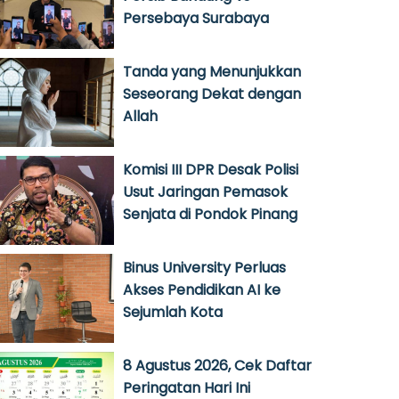
Persebaya Surabaya
Tanda yang Menunjukkan
Seseorang Dekat dengan
Allah
Komisi III DPR Desak Polisi
Usut Jaringan Pemasok
Senjata di Pondok Pinang
Binus University Perluas
Akses Pendidikan AI ke
Sejumlah Kota
8 Agustus 2026, Cek Daftar
Peringatan Hari Ini