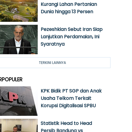
Kurangi Lahan Pertanian
Dunia hingga 13 Persen
Pezeshkian Sebut Iran Siap
Lanjutkan Perdamaian, Ini
Syaratnya
TERKINI LAINNYA
RPOPULER
KPK Bidik PT SGP dan Anak
Usaha Telkom Terkait
Korupsi Digitalisasi SPBU
Statistik Head to Head
Persib Bandung vs