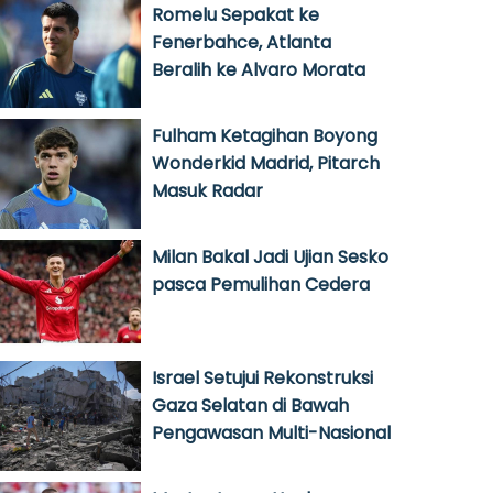
Romelu Sepakat ke
Fenerbahce, Atlanta
Beralih ke Alvaro Morata
Fulham Ketagihan Boyong
Wonderkid Madrid, Pitarch
Masuk Radar
Milan Bakal Jadi Ujian Sesko
pasca Pemulihan Cedera
Israel Setujui Rekonstruksi
Gaza Selatan di Bawah
Pengawasan Multi-Nasional