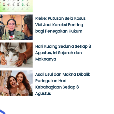
Rieke: Putusan Sela Kasus
Vidi Jadi Koreksi Penting
bagi Penegakan Hukum
Hari Kucing Sedunia Setiap 8
Agustus, Ini Sejarah dan
Maknanya
Asal Usul dan Makna Dibalik
Peringatan Hari
Kebahagiaan Setiap 8
Agustus