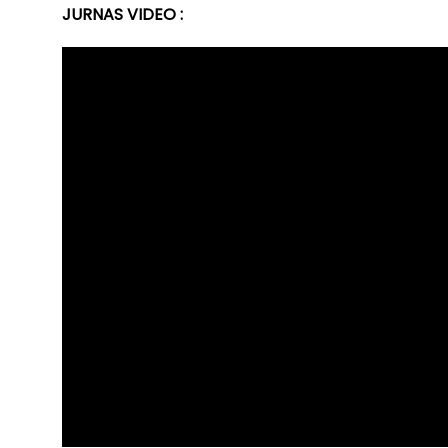
JURNAS VIDEO :