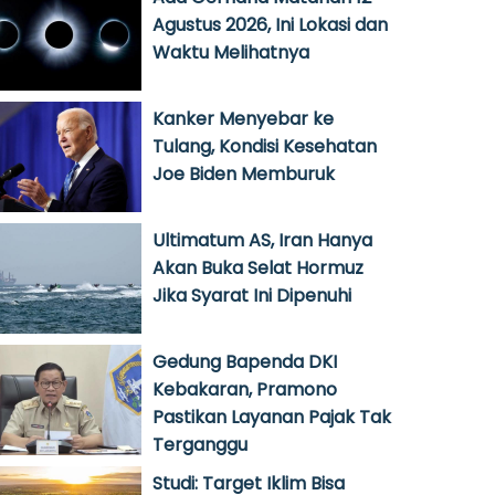
Agustus 2026, Ini Lokasi dan
Waktu Melihatnya
Kanker Menyebar ke
Tulang, Kondisi Kesehatan
Joe Biden Memburuk
Ultimatum AS, Iran Hanya
Akan Buka Selat Hormuz
Jika Syarat Ini Dipenuhi
Gedung Bapenda DKI
Kebakaran, Pramono
Pastikan Layanan Pajak Tak
Terganggu
Studi: Target Iklim Bisa