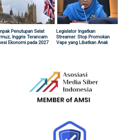
mpak Penutupan Selat
Legislator Ingatkan
muz, Inggris Terancam
Streamer: Stop Promokan
sesi Ekonomi pada 2027
Vape yang Libatkan Anak