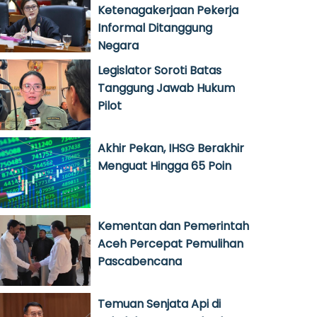
Ketenagakerjaan Pekerja
Informal Ditanggung
Negara
Legislator Soroti Batas
Tanggung Jawab Hukum
Pilot
Akhir Pekan, IHSG Berakhir
Menguat Hingga 65 Poin
Kementan dan Pemerintah
Aceh Percepat Pemulihan
Pascabencana
Temuan Senjata Api di