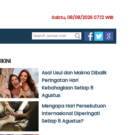
Sabtu, 08/08/2026 07:12 WIB
RKINI
Asal Usul dan Makna Dibalik
Peringatan Hari
Kebahagiaan Setiap 8
Agustus
Mengapa Hari Persekutuan
Internasional Diperingati
Setiap 8 Agustus?