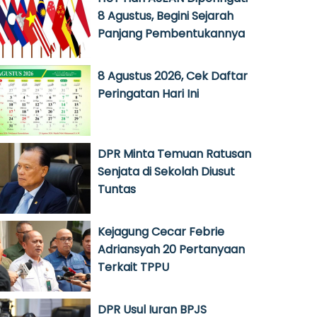
8 Agustus, Begini Sejarah
Panjang Pembentukannya
8 Agustus 2026, Cek Daftar
Peringatan Hari Ini
DPR Minta Temuan Ratusan
Senjata di Sekolah Diusut
Tuntas
Kejagung Cecar Febrie
Adriansyah 20 Pertanyaan
Terkait TPPU
DPR Usul Iuran BPJS