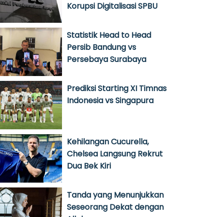
Korupsi Digitalisasi SPBU
Statistik Head to Head
Persib Bandung vs
Persebaya Surabaya
Prediksi Starting XI Timnas
Indonesia vs Singapura
Kehilangan Cucurella,
Chelsea Langsung Rekrut
Dua Bek Kiri
Tanda yang Menunjukkan
Seseorang Dekat dengan