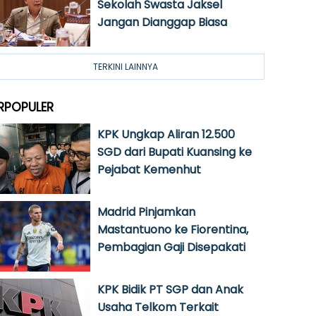
Sekolah Swasta Jaksel
Jangan Dianggap Biasa
TERKINI LAINNYA
RPOPULER
KPK Ungkap Aliran 12.500
SGD dari Bupati Kuansing ke
Pejabat Kemenhut
Madrid Pinjamkan
Mastantuono ke Fiorentina,
Pembagian Gaji Disepakati
KPK Bidik PT SGP dan Anak
Usaha Telkom Terkait