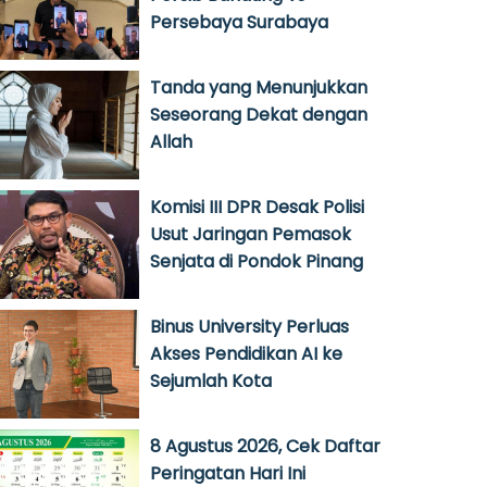
Persebaya Surabaya
Tanda yang Menunjukkan
Seseorang Dekat dengan
Allah
Komisi III DPR Desak Polisi
Usut Jaringan Pemasok
Senjata di Pondok Pinang
Binus University Perluas
Akses Pendidikan AI ke
Sejumlah Kota
8 Agustus 2026, Cek Daftar
Peringatan Hari Ini