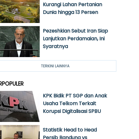
Kurangi Lahan Pertanian
Dunia hingga 13 Persen
Pezeshkian Sebut Iran Siap
Lanjutkan Perdamaian, Ini
Syaratnya
TERKINI LAINNYA
RPOPULER
KPK Bidik PT SGP dan Anak
Usaha Telkom Terkait
Korupsi Digitalisasi SPBU
Statistik Head to Head
Persib Bandung vs