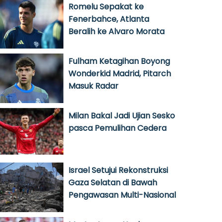
Romelu Sepakat ke
Fenerbahce, Atlanta
Beralih ke Alvaro Morata
Fulham Ketagihan Boyong
Wonderkid Madrid, Pitarch
Masuk Radar
Milan Bakal Jadi Ujian Sesko
pasca Pemulihan Cedera
Israel Setujui Rekonstruksi
Gaza Selatan di Bawah
Pengawasan Multi-Nasional