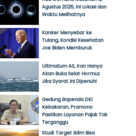
Agustus 2026, Ini Lokasi dan
Waktu Melihatnya
Kanker Menyebar ke
Tulang, Kondisi Kesehatan
Joe Biden Memburuk
Ultimatum AS, Iran Hanya
Akan Buka Selat Hormuz
Jika Syarat Ini Dipenuhi
Gedung Bapenda DKI
Kebakaran, Pramono
Pastikan Layanan Pajak Tak
Terganggu
Studi: Target Iklim Bisa