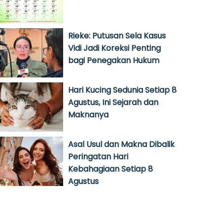
Rieke: Putusan Sela Kasus
Vidi Jadi Koreksi Penting
bagi Penegakan Hukum
Hari Kucing Sedunia Setiap 8
Agustus, Ini Sejarah dan
Maknanya
Asal Usul dan Makna Dibalik
Peringatan Hari
Kebahagiaan Setiap 8
Agustus