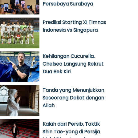
Persebaya Surabaya
Prediksi Starting XI Timnas
Indonesia vs Singapura
Kehilangan Cucurella,
Chelsea Langsung Rekrut
Dua Bek Kiri
Tanda yang Menunjukkan
Seseorang Dekat dengan
Allah
Kalah dari Persib, Taktik
Shin Tae-yong di Persija