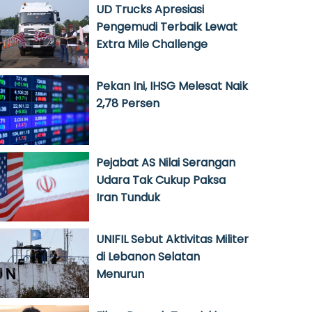
UD Trucks Apresiasi
Pengemudi Terbaik Lewat
Extra Mile Challenge
Pekan Ini, IHSG Melesat Naik
2,78 Persen
Pejabat AS Nilai Serangan
Udara Tak Cukup Paksa
Iran Tunduk
UNIFIL Sebut Aktivitas Militer
di Lebanon Selatan
Menurun