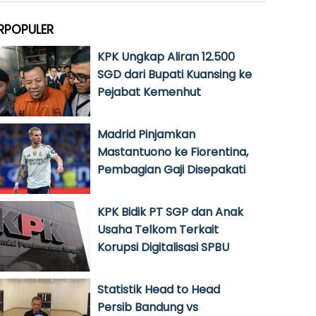
RPOPULER
KPK Ungkap Aliran 12.500
SGD dari Bupati Kuansing ke
Pejabat Kemenhut
Madrid Pinjamkan
Mastantuono ke Fiorentina,
Pembagian Gaji Disepakati
KPK Bidik PT SGP dan Anak
Usaha Telkom Terkait
Korupsi Digitalisasi SPBU
Statistik Head to Head
Persib Bandung vs