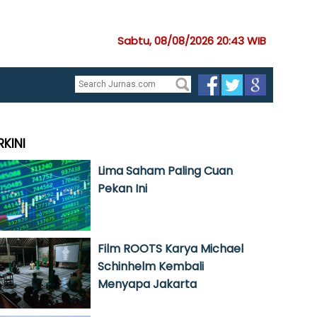
Sabtu, 08/08/2026 20:43 WIB
RKINI
Lima Saham Paling Cuan
Pekan Ini
Film ROOTS Karya Michael
Schinhelm Kembali
Menyapa Jakarta