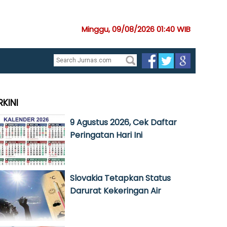
Minggu, 09/08/2026 01:40 WIB
RKINI
9 Agustus 2026, Cek Daftar
Peringatan Hari Ini
Slovakia Tetapkan Status
Darurat Kekeringan Air