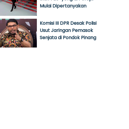
Mulai Dipertanyakan
Komisi III DPR Desak Polisi
Usut Jaringan Pemasok
Senjata di Pondok Pinang