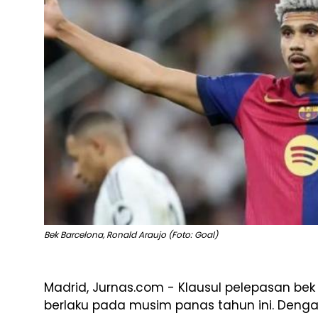
Bek Barcelona, Ronald Araujo (Foto: Goal)
Madrid, Jurnas.com - Klausul pelepasan be
berlaku pada musim panas tahun ini. Denga