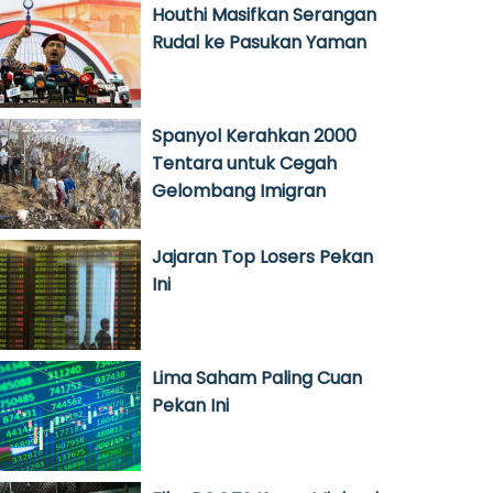
Houthi Masifkan Serangan
Rudal ke Pasukan Yaman
Spanyol Kerahkan 2000
Tentara untuk Cegah
Gelombang Imigran
Jajaran Top Losers Pekan
Ini
Lima Saham Paling Cuan
Pekan Ini